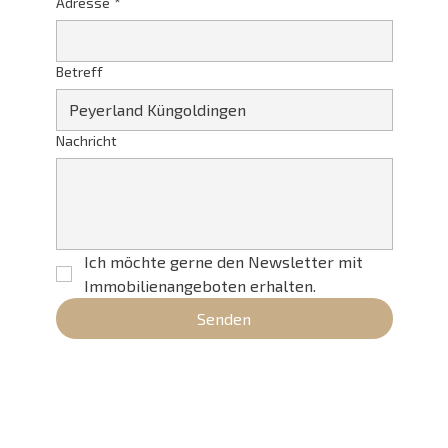
Adresse
*
Betreff
Nachricht
Ich möchte gerne den Newsletter mit
Immobilienangeboten erhalten.
Senden