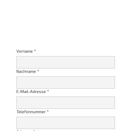
Vorname
*
Nachname
*
E-Mail-Adresse
*
Telefonnummer
*