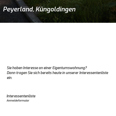
Peyerland, Küngoldingen
24 Eigentumswohnungen.
Verkaufsstart Sommer/Herbst 2026.
Sie haben Interesse an einer Eigentumswohnung?
Dann tragen Sie sich bereits heute in unserer Interessentenliste
ein.
Interessentenliste
Anmeldeformular